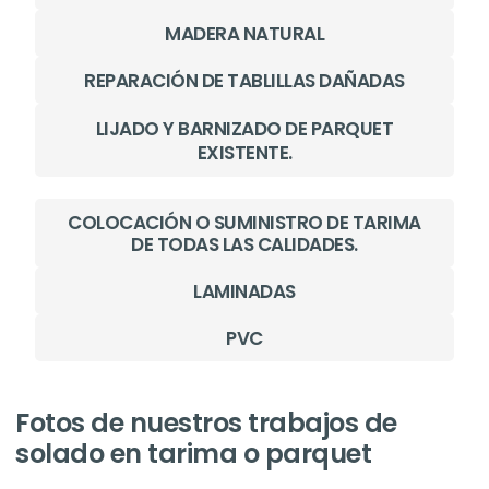
MADERA NATURAL
REPARACIÓN DE TABLILLAS DAÑADAS
LIJADO Y BARNIZADO DE PARQUET
EXISTENTE.
COLOCACIÓN O SUMINISTRO DE TARIMA
DE TODAS LAS CALIDADES.
LAMINADAS
PVC
Fotos de nuestros trabajos de
solado en tarima o parquet